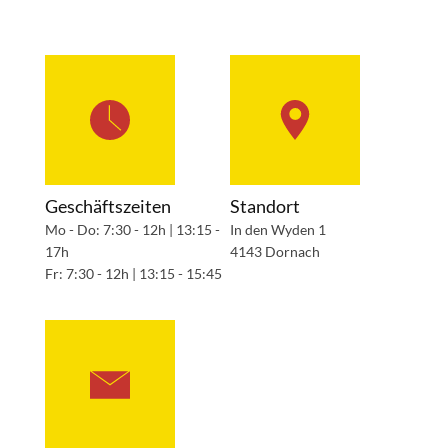
Geschäftszeiten
Standort
Mo - Do: 7:30 - 12h | 13:15 -
In den Wyden 1
17h
4143 Dornach
Fr: 7:30 - 12h | 13:15 - 15:45