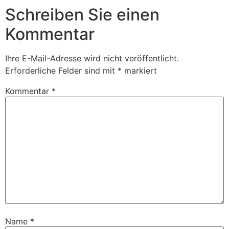
Schreiben Sie einen
Kommentar
Ihre E-Mail-Adresse wird nicht veröffentlicht.
Erforderliche Felder sind mit
*
markiert
Kommentar
*
Name
*