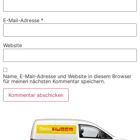
E-Mail-Adresse
*
Website
Name, E-Mail-Adresse und Website in diesem Browser
für meinen nächsten Kommentar speichern.