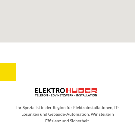
Ihr Spezialist in der Region für Elektroinstallationen, IT-
Lösungen und Gebäude-Automation. Wir steigern
Effizienz und Sicherheit.