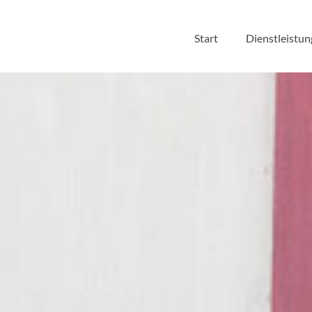
Start
Dienstleistu