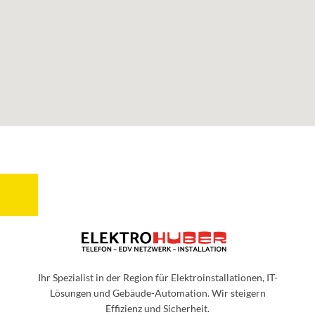
Ihr Spezialist in der Region für Elektroinstallationen, IT-
Lösungen und Gebäude-Automation. Wir steigern
Effizienz und Sicherheit.