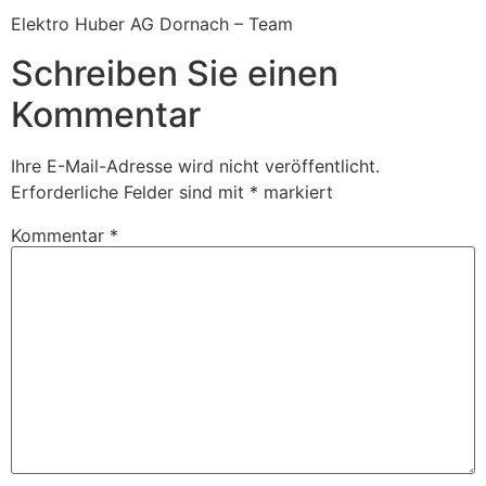
Elektro Huber AG Dornach – Team
Schreiben Sie einen
Kommentar
Ihre E-Mail-Adresse wird nicht veröffentlicht.
Erforderliche Felder sind mit
*
markiert
Kommentar
*