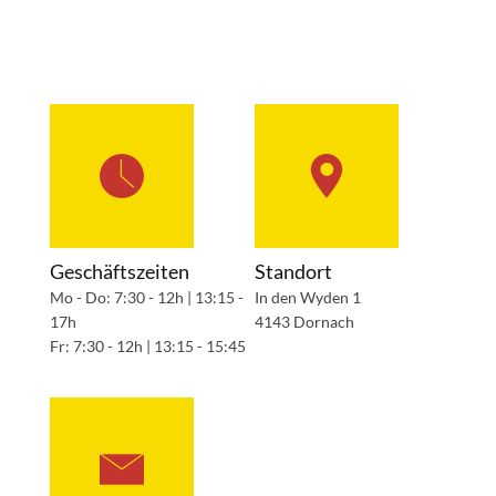
Geschäftszeiten
Standort
Mo - Do: 7:30 - 12h | 13:15 -
In den Wyden 1
17h
4143 Dornach
Fr: 7:30 - 12h | 13:15 - 15:45