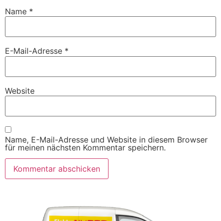
Name
*
E-Mail-Adresse
*
Website
Name, E-Mail-Adresse und Website in diesem Browser
für meinen nächsten Kommentar speichern.