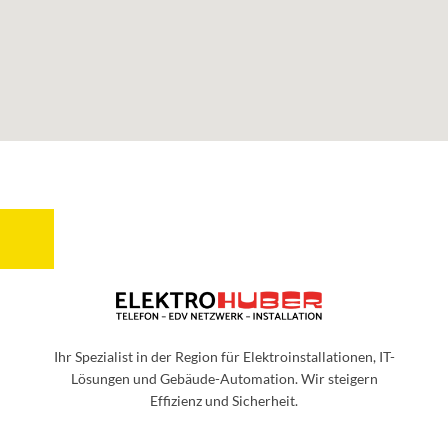
Ihr Spezialist in der Region für Elektroinstallationen, IT-
Lösungen und Gebäude-Automation. Wir steigern
Effizienz und Sicherheit.