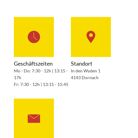
Geschäftszeiten
Standort
Mo - Do: 7:30 - 12h | 13:15 -
In den Wyden 1
17h
4143 Dornach
Fr: 7:30 - 12h | 13:15 - 15:45