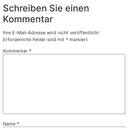
Schreiben Sie einen
Kommentar
Ihre E-Mail-Adresse wird nicht veröffentlicht.
Erforderliche Felder sind mit
*
markiert
Kommentar
*
Name
*