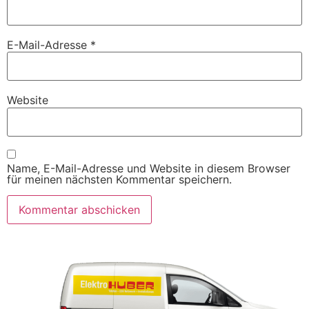
E-Mail-Adresse
*
Website
Name, E-Mail-Adresse und Website in diesem Browser
für meinen nächsten Kommentar speichern.