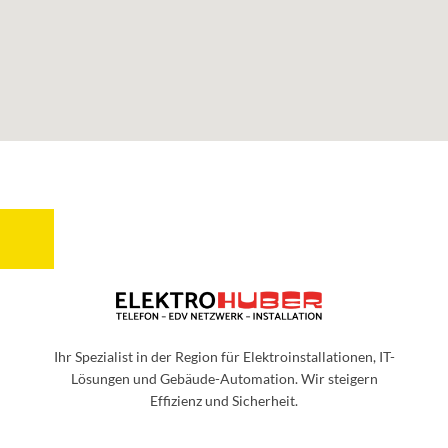
Ihr Spezialist in der Region für Elektroinstallationen, IT-
Lösungen und Gebäude-Automation. Wir steigern
Effizienz und Sicherheit.