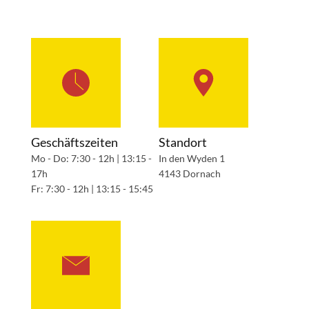
Geschäftszeiten
Standort
Mo - Do: 7:30 - 12h | 13:15 -
In den Wyden 1
17h
4143 Dornach
Fr: 7:30 - 12h | 13:15 - 15:45