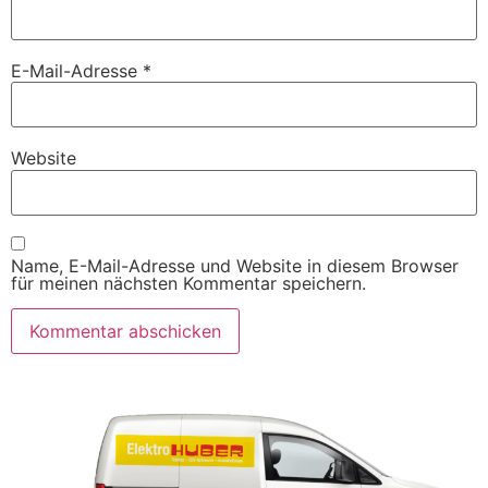
E-Mail-Adresse
*
Website
Name, E-Mail-Adresse und Website in diesem Browser
für meinen nächsten Kommentar speichern.