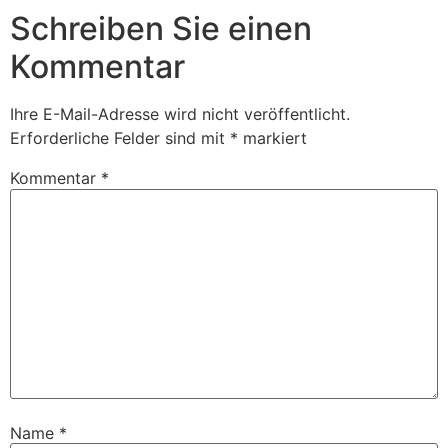
Schreiben Sie einen
Kommentar
Ihre E-Mail-Adresse wird nicht veröffentlicht.
Erforderliche Felder sind mit
*
markiert
Kommentar
*
Name
*