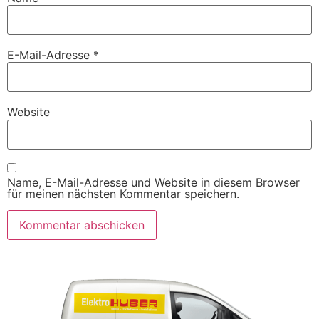
E-Mail-Adresse
*
Website
Name, E-Mail-Adresse und Website in diesem Browser
für meinen nächsten Kommentar speichern.