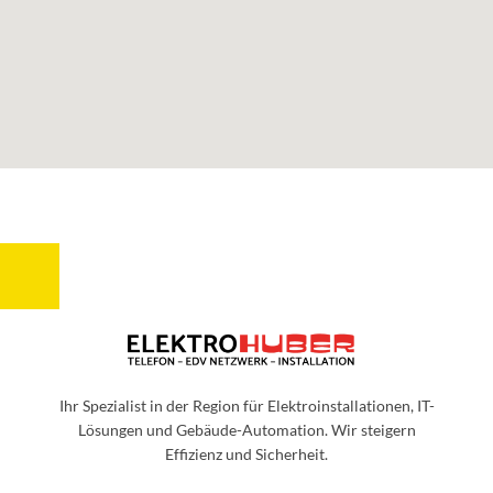
Ihr Spezialist in der Region für Elektroinstallationen, IT-
Lösungen und Gebäude-Automation. Wir steigern
Effizienz und Sicherheit.