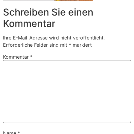
Schreiben Sie einen
Kommentar
Ihre E-Mail-Adresse wird nicht veröffentlicht.
Erforderliche Felder sind mit
*
markiert
Kommentar
*
Name
*