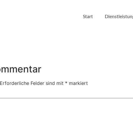
Start
Dienstleistu
Kommentar
Erforderliche Felder sind mit
*
markiert