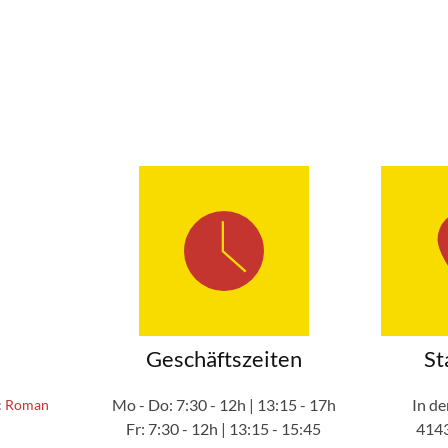
Geschäftszeiten
St
Mo - Do: 7:30 - 12h | 13:15 - 17h
In d
:
Roman
Fr: 7:30 - 12h | 13:15 - 15:45
414