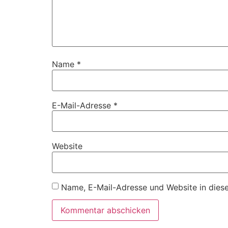
Name
*
E-Mail-Adresse
*
Website
Name, E-Mail-Adresse und Website in dies