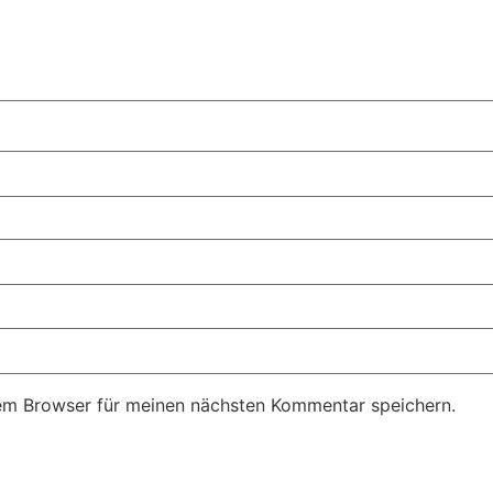
em Browser für meinen nächsten Kommentar speichern.