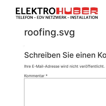
roofing.svg
Schreiben Sie einen 
Ihre E-Mail-Adresse wird nicht veröffentlicht.
Kommentar
*