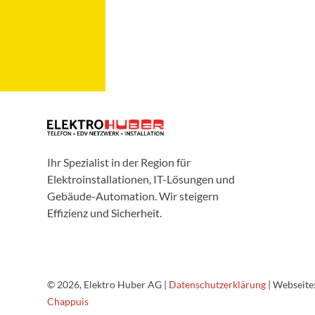
Ihr Spezialist in der Region für
Elektroinstallationen, IT-Lösungen und
Gebäude-Automation. Wir steigern
Effizienz und Sicherheit.
© 2026, Elektro Huber AG |
Datenschutzerklärung
| Webseite
Chappuis