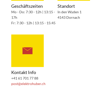
Geschäftszeiten
Standort
Mo - Do: 7:30 - 12h | 13:15 -
In den Wyden 1
17h
4143 Dornach
Fr: 7:30 - 12h | 13:15 - 15:45
Kontakt Info
+41 61 701 77 88
post@elektrohuber.ch