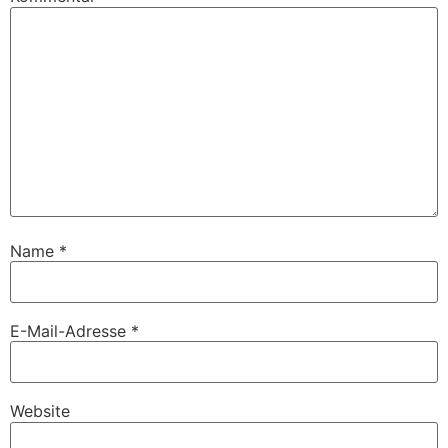
Name
*
E-Mail-Adresse
*
Website