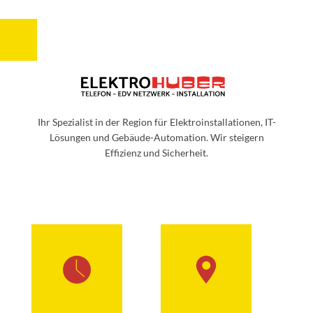
Ihr Spezialist in der Region für Elektroinstallationen, IT-
Lösungen und Gebäude-Automation. Wir steigern
Effizienz und Sicherheit.