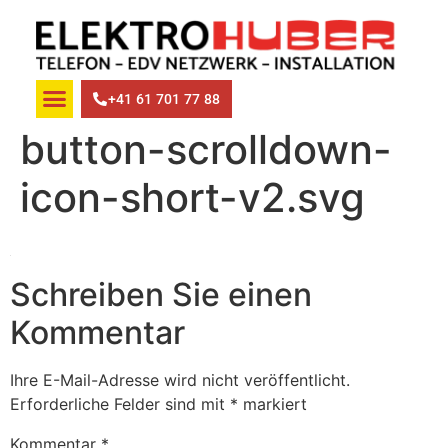
+41 61 701 77 88
button-scrolldown-
icon-short-v2.svg
Schreiben Sie einen
Kommentar
Ihre E-Mail-Adresse wird nicht veröffentlicht.
Erforderliche Felder sind mit
*
markiert
Kommentar
*