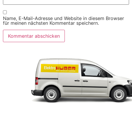
Name, E-Mail-Adresse und Website in diesem Browser
für meinen nächsten Kommentar speichern.