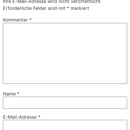
Ihre E-Mail-Adresse wird nicht veröffentlicht.
Erforderliche Felder sind mit
*
markiert
Kommentar
*
Name
*
E-Mail-Adresse
*