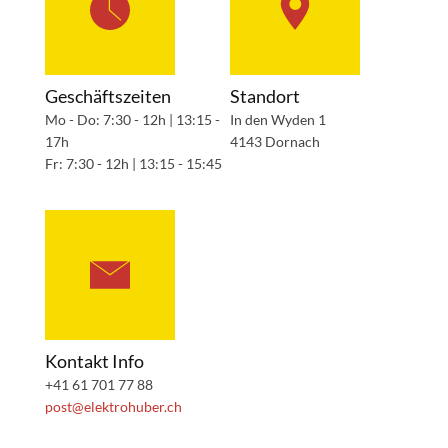
Geschäftszeiten
Standort
Mo - Do: 7:30 - 12h | 13:15 -
In den Wyden 1
17h
4143 Dornach
Fr: 7:30 - 12h | 13:15 - 15:45
Kontakt Info
+41 61 701 77 88
post@elektrohuber.ch