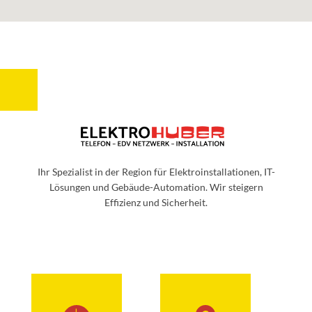
Ihr Spezialist in der Region für Elektroinstallationen, IT-
Lösungen und Gebäude-Automation. Wir steigern
Effizienz und Sicherheit.