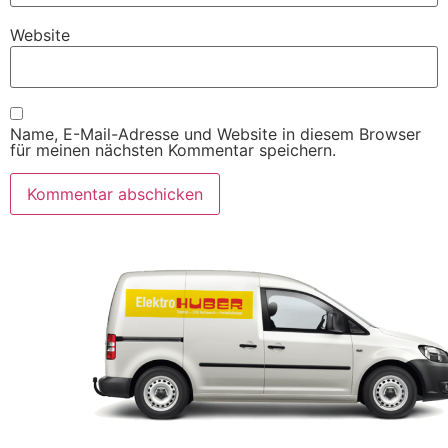
Website
Name, E-Mail-Adresse und Website in diesem Browser
für meinen nächsten Kommentar speichern.