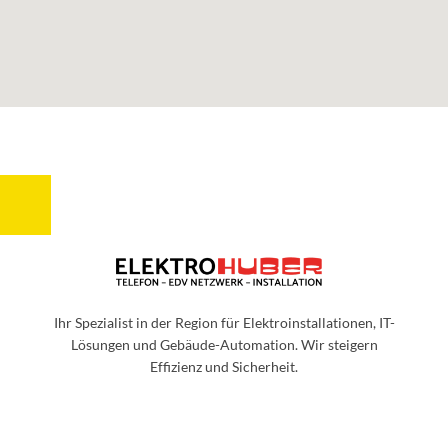
Ihr Spezialist in der Region für Elektroinstallationen, IT-
Lösungen und Gebäude-Automation. Wir steigern
Effizienz und Sicherheit.