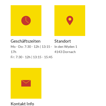
Geschäftszeiten
Standort
Mo - Do: 7:30 - 12h | 13:15 -
In den Wyden 1
17h
4143 Dornach
Fr: 7:30 - 12h | 13:15 - 15:45
Kontakt Info